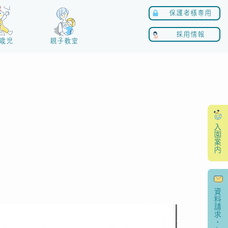
保護者様専用
採用情報
歳児
親子教室
入園案内