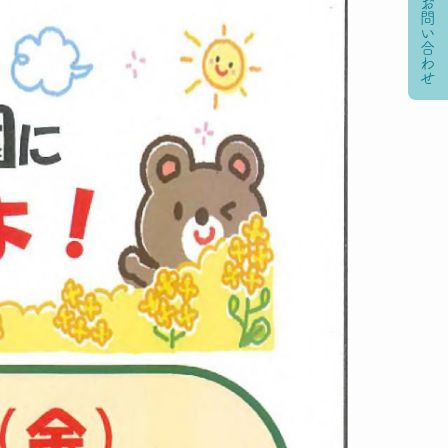
資料請求・お問い合わせ