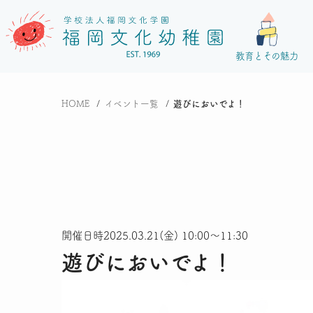
教育とその魅力
HOME
イベント一覧
遊びにおいでよ！
開催日時
2025.03.21(金) 10:00～11:30
遊びにおいでよ！