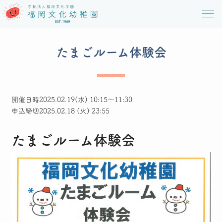
たまごルーム体験会
開催日時
2025.02.19(水) 10:15～11:30
申込締切
2025.02.18 (火) 23:55
たまごルーム体験会