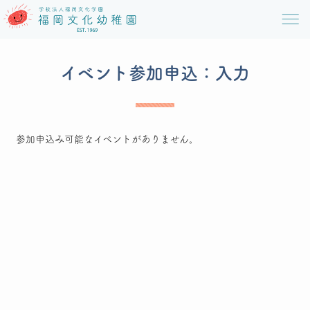
イベント参加申込：入力
参加申込み可能なイベントがありません。